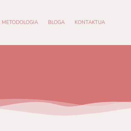
N METODOLOGIA
BLOGA
KONTAKTUA