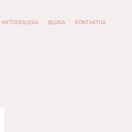
N METODOLOGIA
BLOGA
KONTAKTUA